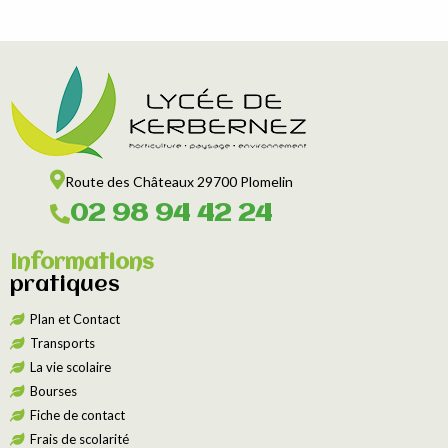
Route des Châteaux 29700 Plomelin
02 98 94 42 24
Informations
pratiques
Plan et Contact
Transports
La vie scolaire
Bourses
Fiche de contact
Frais de scolarité