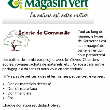
Tout au long de
l’année, le lycée
de Kerbernez est
accompagné de
partenaires qui
nous permettent
de réaliser de nombreux projets avec les élèves (Chantiers
écoles, voyages, achats de matériels, etc.). Grâce à cela, notre
pédagogie a du sens et nous vous en remercions.
Il n’y a pas de petites aides et les formes peuvent-être variées:
Don de matériels déclassé
Don de matériaux
Don financiers
Etc.
Chaque donation est déductible et