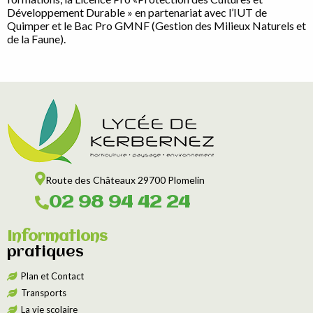
Développement Durable » en partenariat avec l’IUT de
Quimper et le Bac Pro GMNF (Gestion des Milieux Naturels et
de la Faune).
Route des Châteaux 29700 Plomelin
02 98 94 42 24
Informations
pratiques
Plan et Contact
Transports
La vie scolaire