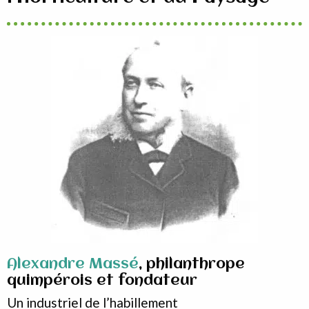
Alexandre Massé
, philanthrope
quimpérois et fondateur
Un industriel de l’habillement