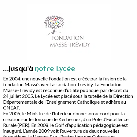
…jusqu’à
notre Lycée
En 2004, une nouvelle Fondation est créée par la fusion de la
fondation Massé avec l’association Trévidy. La Fondation
Massé-Trévidy est reconnue d’utilité publique, par décret du
24 juillet 2005. Le Lycée est placé sous la tutelle de la Direction
Départementale de l’Enseignement Catholique et adhère au
CNEAP.
En 2006, le Ministre de l’Intérieur donne son accord pour la
création sur le domaine de Kerbernez, d’un Pôle d’Excellence
Rurale (PER). En 2008, le Golf d’application pédagogique est
inauguré. L’année 2009 voit l’ouverture de deux nouvelles
formations, la Licence Pro «Protection des Cultures et