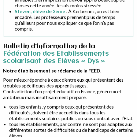
choses cette année. Je suis moins stressée.
Steven, élève de 3ème
: À Kerbernez, on est bien
encadré. Les professeurs prennent plus de temps
qu’ailleurs pour nous expliquer ce que l’on n’a pas
compris.
Bulletin d’information de la
Fédération des Etablissements
scolarisant des Elèves « Dys »
Notre établissement se réclame de la FEED.
Pour mieux répondre à ceux d’entre eux qui présentent des
troubles spécifiques des apprentissages.
Contradiction d’un projet éducatif en France, généreux et
ambitieux mais insuffisamment préparé.
tous les enfants, y compris ceux qui présentent des
difficultés, doivent être accueillis dans tous les
établissements scolaires publics ou sous contrat avec l’Etat.
tous les établissements, par contre, ne sont pas adaptés aux
différentes sortes de difficultés ou de handicaps de certains
élèves.