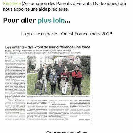
Finistère
(Association des Parents d’Enfants Dyslexiques) qui
nous apporte une aide précieuse.
Pour aller
plus loin
…
La presse en parle – Ouest France, mars 2019
Ouvrages conseillés