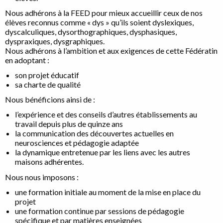
Nous adhérons à la FEED pour mieux accueillir ceux de nos
élèves reconnus comme « dys » qu’ils soient dyslexiques,
dyscalculiques, dysorthographiques, dysphasiques,
dyspraxiques, dysgraphiques.
Nous adhérons à l’ambition et aux exigences de cette Fédératin
en adoptant :
son projet éducatif
sa charte de qualité
Nous bénéficions ainsi de :
l’expérience et des conseils d’autres établissements au
travail depuis plus de quinze ans
la communication des découvertes actuelles en
neurosciences et pédagogie adaptée
la dynamique entretenue par les liens avec les autres
maisons adhérentes.
Nous nous imposons :
une formation initiale au moment de la mise en place du
projet
une formation continue par sessions de pédagogie
spécifique et par matières enseignées